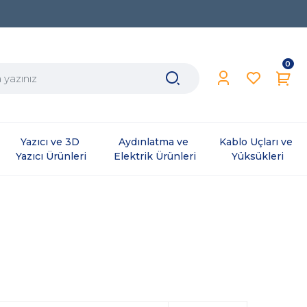
0
Yazıcı ve 3D 
Aydınlatma ve 
Kablo Uçları ve 
Yazıcı Ürünleri
Elektrik Ürünleri
Yüksükleri