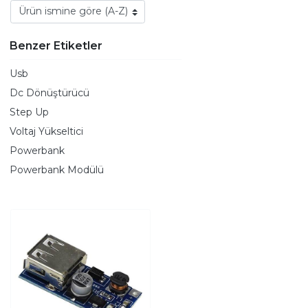
Benzer Etiketler
Usb
Dc Dönüştürücü
Step Up
Voltaj Yükseltici
Powerbank
Powerbank Modülü