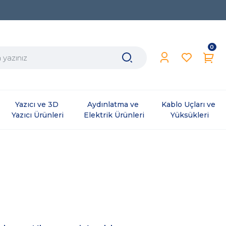
0
Yazıcı ve 3D 
Aydınlatma ve 
Kablo Uçları ve 
Yazıcı Ürünleri
Elektrik Ürünleri
Yüksükleri