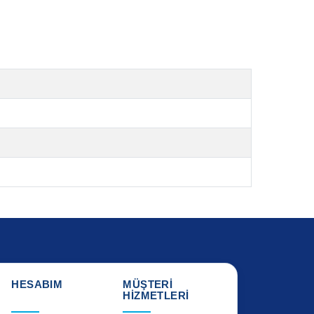
HESABIM
MÜŞTERİ
HİZMETLERİ