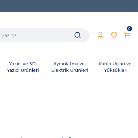
0
Yazıcı ve 3D 
Aydınlatma ve 
Kablo Uçları ve 
Yazıcı Ürünleri
Elektrik Ürünleri
Yüksükleri