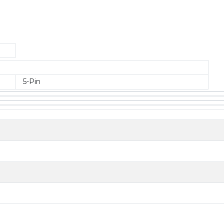
5-Pin