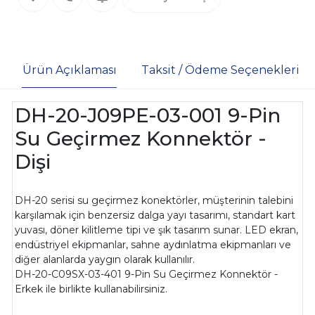
Ürün Açıklaması
Taksit / Ödeme Seçenekleri
DH-20-J09PE-03-001 9-Pin
Su Geçirmez Konnektör -
Dişi
DH-20 serisi su geçirmez konektörler, müşterinin talebini
karşılamak için benzersiz dalga yayı tasarımı, standart kart
yuvası, döner kilitleme tipi ve şık tasarım sunar. LED ekran,
endüstriyel ekipmanlar, sahne aydınlatma ekipmanları ve
diğer alanlarda yaygın olarak kullanılır.
DH-20-C09SX-03-401 9-Pin Su Geçirmez Konnektör -
Erkek ile birlikte kullanabilirsiniz.