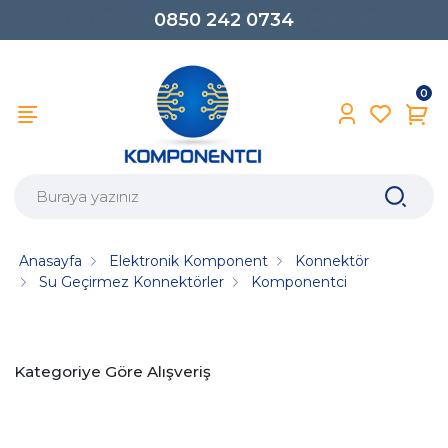
0850 242 0734
0
Anasayfa
Elektronik Komponent
Konnektör
Su Geçirmez Konnektörler
Komponentci
Kategoriye Göre Alışveriş