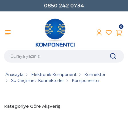
0850 242 0734
0
Anasayfa
Elektronik Komponent
Konnektör
Su Geçirmez Konnektörler
Komponentci
Kategoriye Göre Alışveriş