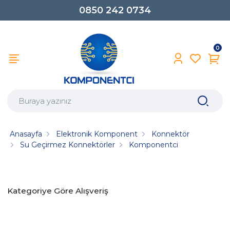
0850 242 0734
0
Anasayfa
Elektronik Komponent
Konnektör
Su Geçirmez Konnektörler
Komponentci
Kategoriye Göre Alışveriş