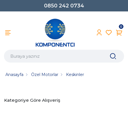
0850 242 0734
0
Anasayfa
Özel Motorlar
Keskinler
Kategoriye Göre Alışveriş