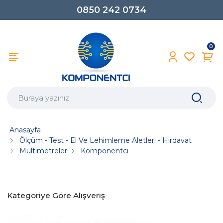
0850 242 0734
0
Anasayfa
Ölçüm - Test - El Ve Lehimleme Aletleri - Hırdavat
Multimetreler
Komponentci
Kategoriye Göre Alışveriş