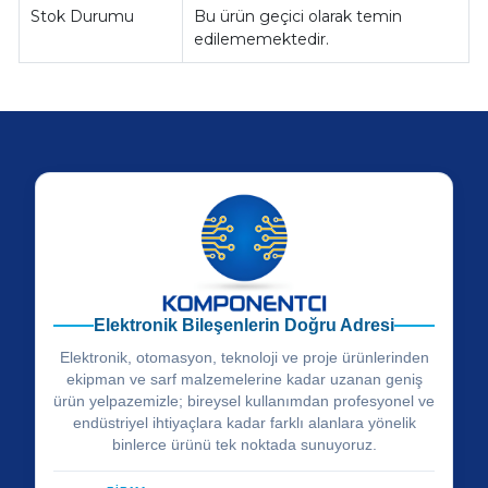
Stok Durumu
Bu ürün geçici olarak temin
edilememektedir.
Elektronik Bileşenlerin Doğru Adresi
Elektronik, otomasyon, teknoloji ve proje ürünlerinden
ekipman ve sarf malzemelerine kadar uzanan geniş
ürün yelpazemizle; bireysel kullanımdan profesyonel ve
endüstriyel ihtiyaçlara kadar farklı alanlara yönelik
binlerce ürünü tek noktada sunuyoruz.