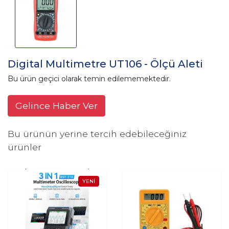
Digital Multimetre UT106 - Ölçü Aleti
Bu ürün geçici olarak temin edilememektedir.
Gelince Haber Ver
Bu ürünün yerine tercih edebileceğiniz
ürünler