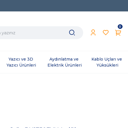
0
Yazıcı ve 3D 
Aydınlatma ve 
Kablo Uçları ve 
Yazıcı Ürünleri
Elektrik Ürünleri
Yüksükleri