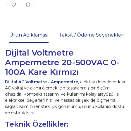
Ürün Açıklaması
Taksit / Ödeme Seçenekleri
Dijital Voltmetre
Ampermetre 20-500VAC 0-
100A Kare Kırmızı
Dijital AC Voltmetre - Ampermetre
, elektrik devrelerindeki
AC voltaj ve akımı ölçmek için tasarlanmış bir ölçüm
cihazıdır. Kompakt tasarımı ve kullanımı kolay arayüzü ile
elektriksel değerleri hızlı ve hassas bir şekilde ölçmenizi
sağlar. Kırmızı renkteki şık görünümü, ürünü kullanıcı dostu
ve estetik kılar.
Teknik Özellikler: