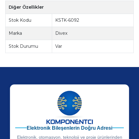
Diğer Özellikler
Stok Kodu
KSTK-6092
Marka
Divex
Stok Durumu
Var
Elektronik Bileşenlerin Doğru Adresi
Elektronik, otomasyon, teknoloji ve proje ürünlerinden