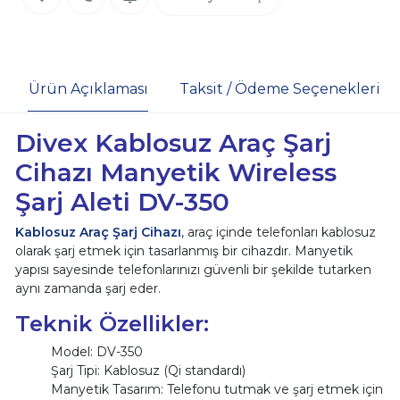
Ürün Açıklaması
Taksit / Ödeme Seçenekleri
Divex Kablosuz Araç Şarj
Cihazı Manyetik Wireless
Şarj Aleti DV-350
Kablosuz Araç Şarj Cihazı
, araç içinde telefonları kablosuz
olarak şarj etmek için tasarlanmış bir cihazdır. Manyetik
yapısı sayesinde telefonlarınızı güvenli bir şekilde tutarken
aynı zamanda şarj eder.
Teknik Özellikler:
Model: DV-350
Şarj Tipi: Kablosuz (Qi standardı)
Manyetik Tasarım: Telefonu tutmak ve şarj etmek için