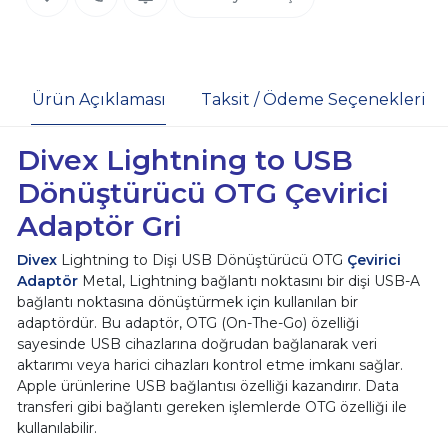
Ürün Açıklaması
Taksit / Ödeme Seçenekleri
Divex Lightning to USB
Dönüştürücü OTG Çevirici
Adaptör Gri
Divex
Lightning to Dişi USB Dönüştürücü OTG
Çevirici
Adaptör
Metal, Lightning bağlantı noktasını bir dişi USB-A
bağlantı noktasına dönüştürmek için kullanılan bir
adaptördür. Bu adaptör, OTG (On-The-Go) özelliği
sayesinde USB cihazlarına doğrudan bağlanarak veri
aktarımı veya harici cihazları kontrol etme imkanı sağlar.
Apple ürünlerine USB bağlantısı özelliği kazandırır. Data
transferi gibi bağlantı gereken işlemlerde OTG özelliği ile
kullanılabilir.