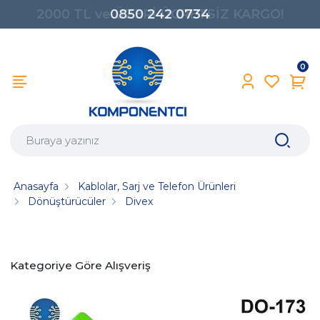
0850 242 0734
0
Anasayfa
Kablolar, Sarj ve Telefon Ürünleri
Dönüştürücüler
Divex
Kategoriye Göre Alışveriş