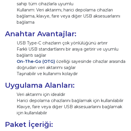
sahip tüm cihazlarla uyumlu
Kullanım: Veri aktarımı, harici depolama cihazları
bağlama, klavye, fare veya diğer USB aksesuarlarını
bağlama
Anahtar Avantajlar:
USB Type-C cihazların çok yönlülüğünü artırır
Farklı USB standartlarını bir araya getirir ve uyumlu
bağlantı sağlar
On-The-Go (OTG)
özelliği sayesinde cihazlar arasında
doğrudan veri aktarımı sağlar
Taşınabilir ve kullanımı kolaydır
Uygulama Alanları:
Veri aktarımı için idealdir
Harici depolama cihazlarını bağlamak için kullanılabilir
Klavye, fare veya diğer USB aksesuarlarını bağlamak
için kullanılabilir
Paket İçeriği: