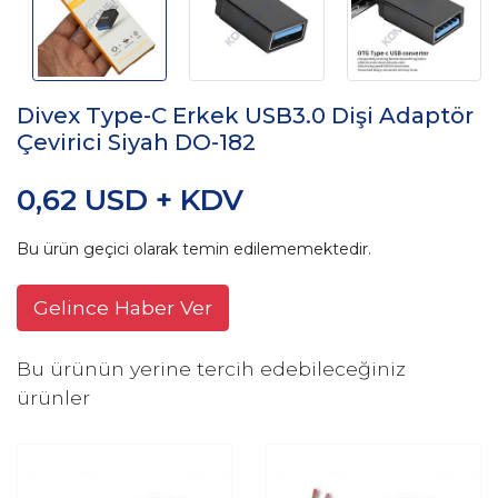
Divex Type-C Erkek USB3.0 Dişi Adaptör
Çevirici Siyah DO-182
0,62 USD + KDV
Bu ürün geçici olarak temin edilememektedir.
Gelince Haber Ver
Bu ürünün yerine tercih edebileceğiniz
ürünler