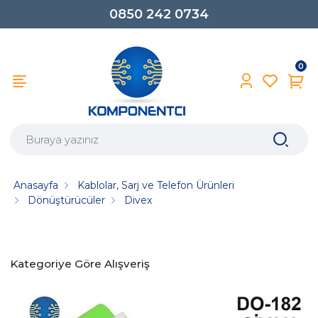
0850 242 0734
0
Anasayfa
Kablolar, Sarj ve Telefon Ürünleri
Dönüştürücüler
Divex
Kategoriye Göre Alışveriş