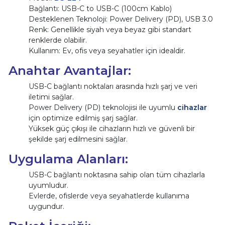
Bağlantı: USB-C to USB-C (100cm Kablo)
Desteklenen Teknoloji: Power Delivery (PD), USB 3.0
Renk: Genellikle siyah veya beyaz gibi standart
renklerde olabilir.
Kullanım: Ev, ofis veya seyahatler için idealdir.
Anahtar Avantajlar:
USB-C bağlantı noktaları arasında hızlı şarj ve veri
iletimi sağlar.
Power Delivery (PD) teknolojisi ile uyumlu
cihazlar
için optimize edilmiş şarj sağlar.
Yüksek güç çıkışı ile cihazların hızlı ve güvenli bir
şekilde şarj edilmesini sağlar.
Uygulama Alanları:
USB-C bağlantı noktasına sahip olan tüm cihazlarla
uyumludur.
Evlerde, ofislerde veya seyahatlerde kullanıma
uygundur.