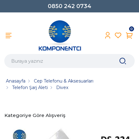
0850 242 0734
0
Anasayfa
Cep Telefonu & Aksesuarları
Telefon Şarj Aleti
Divex
Kategoriye Göre Alışveriş