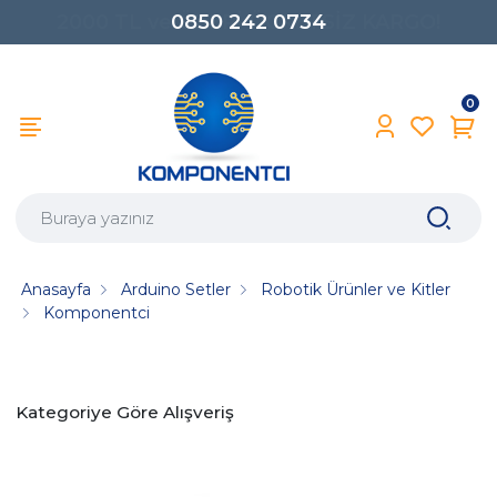
0850 242 0734
0
Anasayfa
Arduino Setler
Robotik Ürünler ve Kitler
Komponentci
Kategoriye Göre Alışveriş