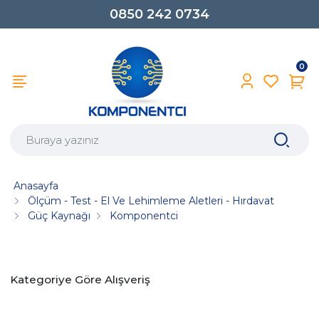
0850 242 0734
0
Anasayfa
Ölçüm - Test - El Ve Lehimleme Aletleri - Hırdavat
Güç Kaynağı
Komponentci
Kategoriye Göre Alışveriş