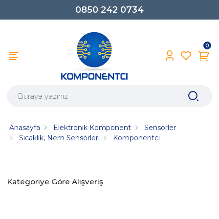
0850 242 0734
0
Anasayfa
Elektronik Komponent
Sensörler
Sıcaklık, Nem Sensörleri
Komponentci
Kategoriye Göre Alışveriş