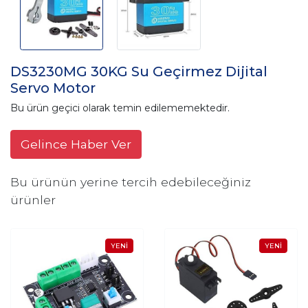
DS3230MG 30KG Su Geçirmez Dijital
Servo Motor
Bu ürün geçici olarak temin edilememektedir.
Gelince Haber Ver
Bu ürünün yerine tercih edebileceğiniz
ürünler