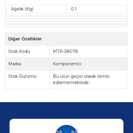
Ağırlık (Kg)
0.1
Diğer Özellikler
Stok Kodu
MTR-38078
Marka
Komponentci
Stok Durumu
Bu ürün geçici olarak temin
edilememektedir.