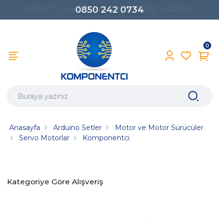
0850 242 0734
0
Anasayfa
Arduino Setler
Motor ve Motor Sürücüler
Servo Motorlar
Komponentci
Kategoriye Göre Alışveriş