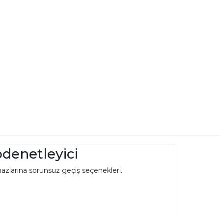
denetleyici
azlarına sorunsuz geçiş seçenekleri.