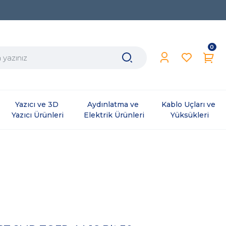
0
Yazıcı ve 3D 
Aydınlatma ve 
Kablo Uçları ve 
Yazıcı Ürünleri
Elektrik Ürünleri
Yüksükleri