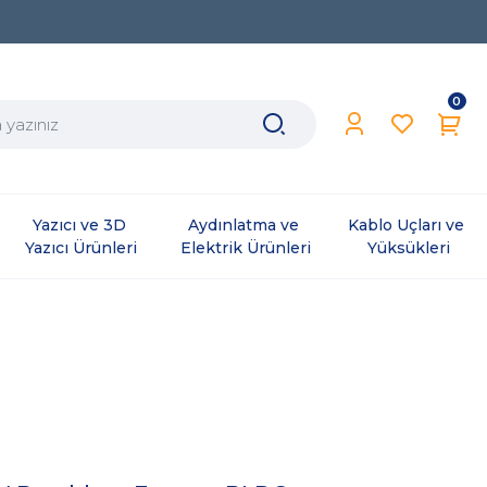
0
Yazıcı ve 3D 
Aydınlatma ve 
Kablo Uçları ve 
Yazıcı Ürünleri
Elektrik Ürünleri
Yüksükleri