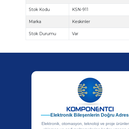
Stok Kodu
KSN-911
Marka
Keskinler
Stok Durumu
Var
Elektronik Bileşenlerin Doğru Adres
Elektronik, otomasyon, teknoloji ve proje ürünle