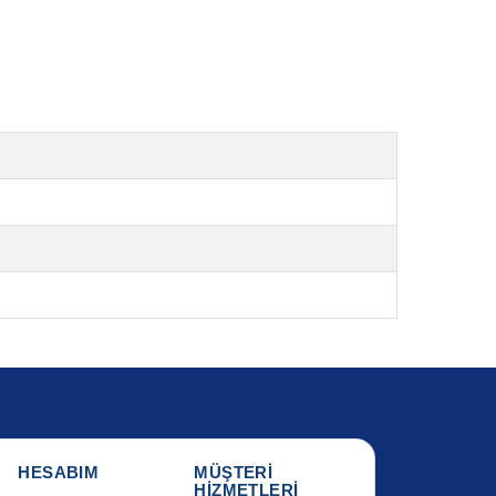
HESABIM
MÜŞTERİ
HİZMETLERİ