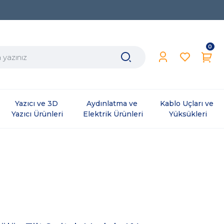
0
Yazıcı ve 3D 
Aydınlatma ve 
Kablo Uçları ve 
Yazıcı Ürünleri
Elektrik Ürünleri
Yüksükleri