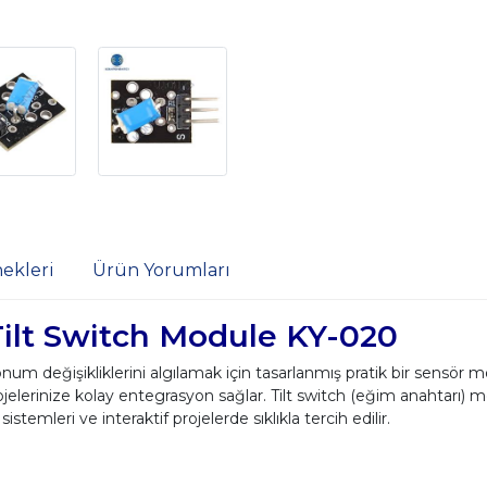
ekleri
Ürün Yorumları
ilt Switch Module KY-020
m değişikliklerini algılamak için tasarlanmış pratik bir sensör m
ojelerinize kolay entegrasyon sağlar. Tilt switch (eğim anahtarı) 
 sistemleri ve interaktif projelerde sıklıkla tercih edilir.