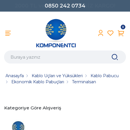
0850 242 0734
0
Anasayfa
Kablo Uçları ve Yüksükleri
Kablo Pabucu
Ekonomik Kablo Pabuçları
Terminalsan
Kategoriye Göre Alışveriş