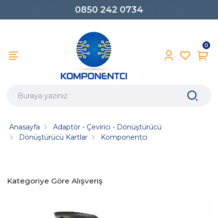
0850 242 0734
0
Anasayfa
Adaptör - Çevirici - Dönüştürücü
Dönüştürücü Kartlar
Komponentci
Kategoriye Göre Alışveriş