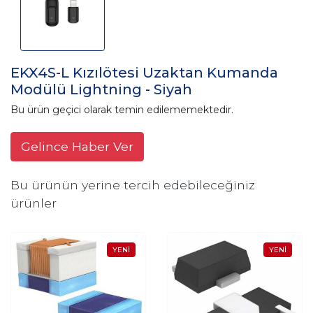
EKX4S-L Kızılötesi Uzaktan Kumanda
Modülü Lightning - Siyah
Bu ürün geçici olarak temin edilememektedir.
Gelince Haber Ver
Bu ürünün yerine tercih edebileceğiniz
ürünler