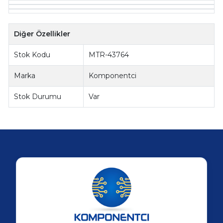
Diğer Özellikler
Stok Kodu
MTR-43764
Marka
Komponentci
Stok Durumu
Var