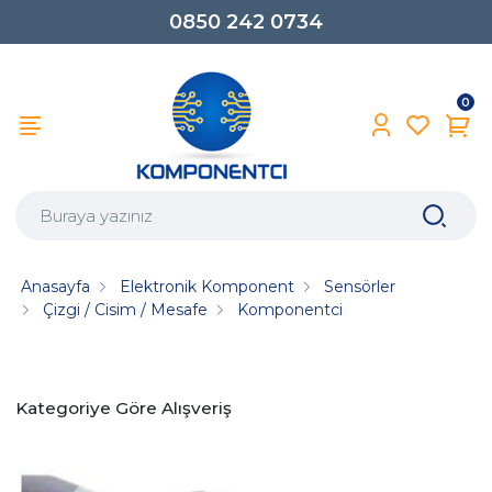
0850 242 0734
0
Anasayfa
Elektronik Komponent
Sensörler
Çizgi / Cisim / Mesafe
Komponentci
Kategoriye Göre Alışveriş