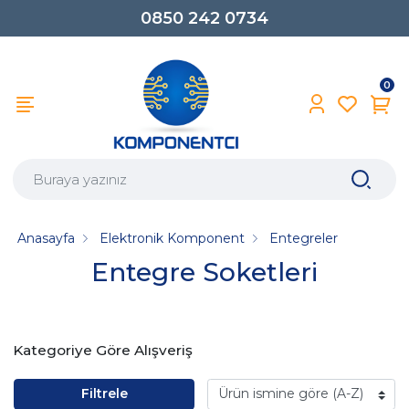
0850 242 0734
0
Anasayfa
Elektronik Komponent
Entegreler
Entegre Soketleri
Kategoriye Göre Alışveriş
Filtrele