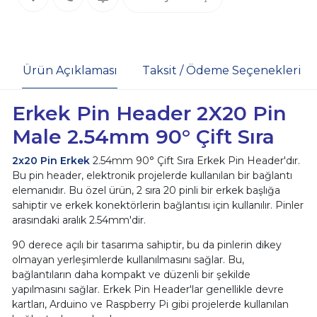
Ürün Açıklaması
Taksit / Ödeme Seçenekleri
Erkek Pin Header 2X20 Pin
Male 2.54mm 90° Çift Sıra
2x20 Pin Erkek
2.54mm 90° Çift Sıra Erkek Pin Header'dır.
Bu pin header, elektronik projelerde kullanılan bir bağlantı
elemanıdır. Bu özel ürün, 2 sıra 20 pinli bir erkek başlığa
sahiptir ve erkek konektörlerin bağlantısı için kullanılır. Pinler
arasındaki aralık 2.54mm'dir.
90 derece açılı bir tasarıma sahiptir, bu da pinlerin dikey
olmayan yerleşimlerde kullanılmasını sağlar. Bu,
bağlantıların daha kompakt ve düzenli bir şekilde
yapılmasını sağlar. Erkek Pin Header'lar genellikle devre
kartları, Arduino ve Raspberry Pi gibi projelerde kullanılan