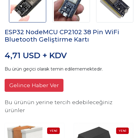
ESP32 NodeMCU CP2102 38 Pin WiFi
Bluetooth Geliştirme Kartı
4,71 USD + KDV
Bu ürün geçici olarak temin edilememektedir.
Gelince Haber Ver
Bu ürünün yerine tercih edebileceğiniz
ürünler