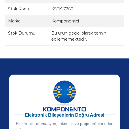
Stok Kodu
KSTK-7260
Marka
Komponentci
Stok Durumu
Bu ürün geçici olarak temin
edilememektedir.
Elektronik Bileşenlerin Doğru Adresi
Elektronik, otomasyon, teknoloji ve proje ürünlerinden