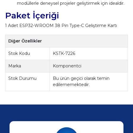
modüllerle deneysel projeler geliştirmek için idealdir.
Paket İçeriği
1 Adet ESP32-WROOM 38 Pin Type-C Geliştirme Kartı
Diğer Özellikler
Stok Kodu
KSTK-7226
Marka
Komponentci
Stok Durumu
Bu ürün geçici olarak temin
edilememektedir.