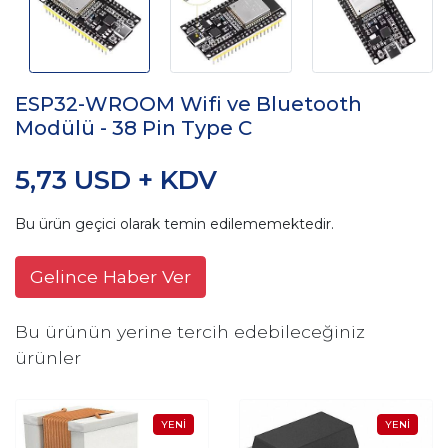
ESP32-WROOM Wifi ve Bluetooth
Modülü - 38 Pin Type C
5,73 USD + KDV
Bu ürün geçici olarak temin edilememektedir.
Gelince Haber Ver
Bu ürünün yerine tercih edebileceğiniz
ürünler