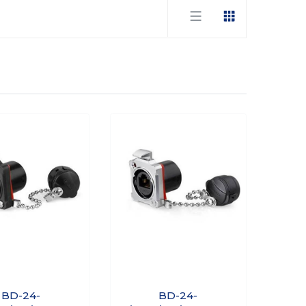
BD-24-
BD-24-