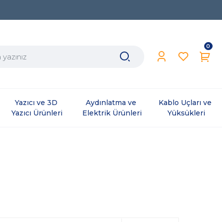
0
Yazıcı ve 3D 
Aydınlatma ve 
Kablo Uçları ve 
Yazıcı Ürünleri
Elektrik Ürünleri
Yüksükleri