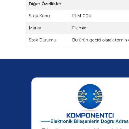
Diğer Özellikler
Stok Kodu
FLM-004
Marka
Filamix
Stok Durumu
Bu ürün geçici olarak temin
Elektronik Bileşenlerin Doğru Adres