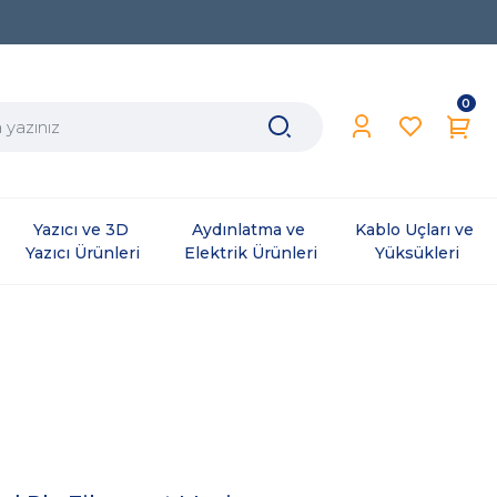
0
Yazıcı ve 3D 
Aydınlatma ve 
Kablo Uçları ve 
Yazıcı Ürünleri
Elektrik Ürünleri
Yüksükleri