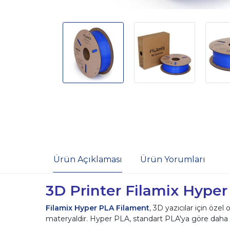
Ürün Açıklaması
Ürün Yorumları
3D Printer Filamix Hyper
Filamix Hyper PLA Filament
, 3D yazıcılar için özel 
materyaldir. Hyper PLA, standart PLA'ya göre daha yü