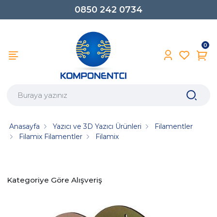
0850 242 0734
0
Anasayfa
Yazıcı ve 3D Yazıcı Ürünleri
Filamentler
Filamix Filamentler
Filamix
Kategoriye Göre Alışveriş