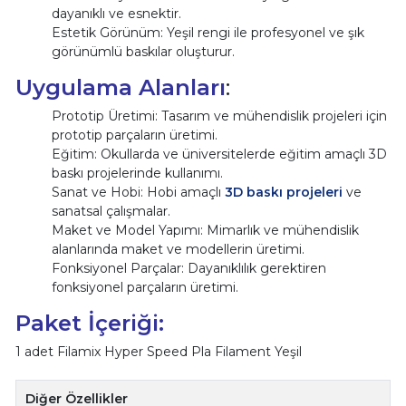
dayanıklı ve esnektir.
Estetik Görünüm: Yeşil rengi ile profesyonel ve şık
görünümlü baskılar oluşturur.
Uygulama Alanları
:
Prototip Üretimi: Tasarım ve mühendislik projeleri için
prototip parçaların üretimi.
Eğitim: Okullarda ve üniversitelerde eğitim amaçlı 3D
baskı projelerinde kullanımı.
Sanat ve Hobi: Hobi amaçlı
3D baskı projeleri
ve
sanatsal çalışmalar.
Maket ve Model Yapımı: Mimarlık ve mühendislik
alanlarında maket ve modellerin üretimi.
Fonksiyonel Parçalar: Dayanıklılık gerektiren
fonksiyonel parçaların üretimi.
Paket İçeriği:
1 adet Filamix Hyper Speed Pla Filament Yeşil
Diğer Özellikler