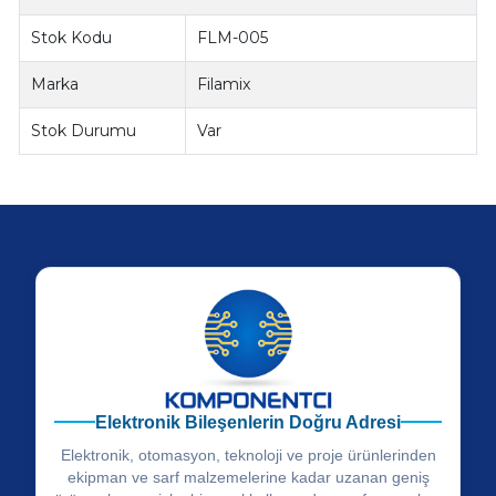
Stok Kodu
FLM-005
Marka
Filamix
Stok Durumu
Var
Elektronik Bileşenlerin Doğru Adresi
Elektronik, otomasyon, teknoloji ve proje ürünlerinden
ekipman ve sarf malzemelerine kadar uzanan geniş