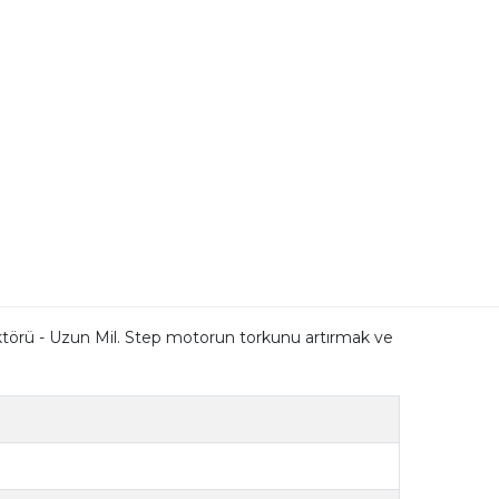
ü - Uzun Mil. Step motorun torkunu artırmak ve