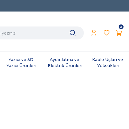
0
Yazıcı ve 3D 
Aydınlatma ve 
Kablo Uçları ve 
Yazıcı Ürünleri
Elektrik Ürünleri
Yüksükleri