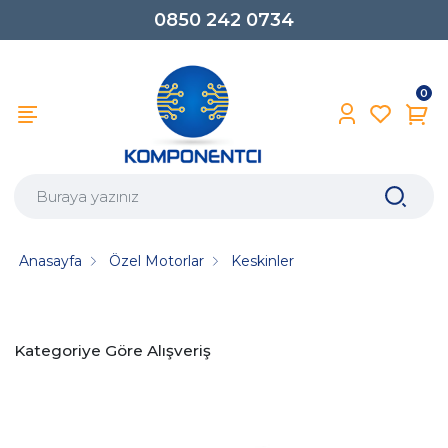
0850 242 0734
0
Anasayfa
Özel Motorlar
Keskinler
Kategoriye Göre Alışveriş