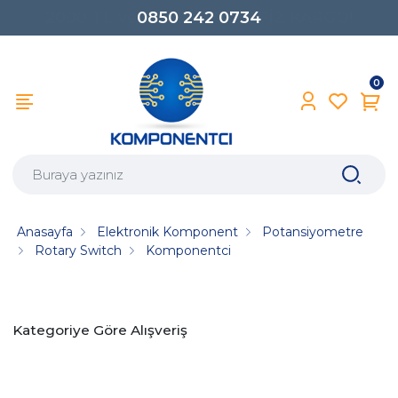
0850 242 0734
0
Anasayfa
Elektronik Komponent
Potansiyometre
Rotary Switch
Komponentci
Kategoriye Göre Alışveriş