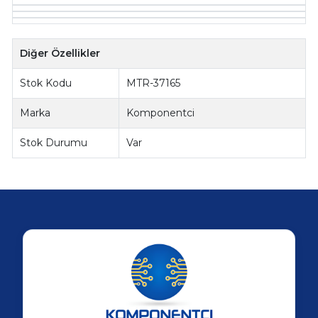
Diğer Özellikler
Stok Kodu
MTR-37165
Marka
Komponentci
Stok Durumu
Var