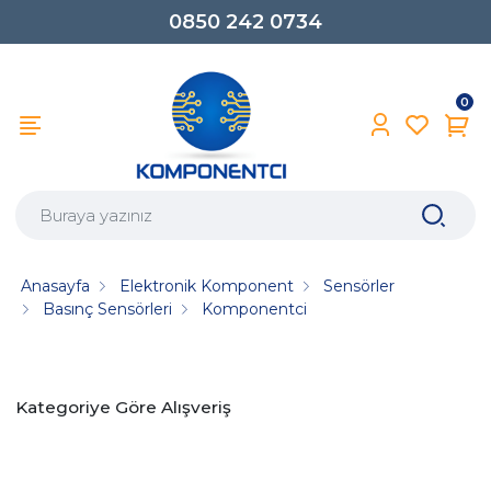
0850 242 0734
0
Anasayfa
Elektronik Komponent
Sensörler
Basınç Sensörleri
Komponentci
Kategoriye Göre Alışveriş