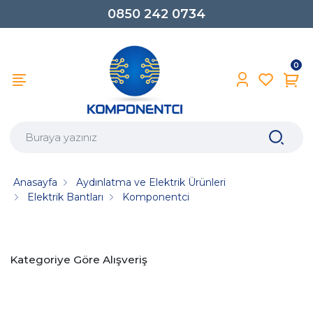
0850 242 0734
0
Anasayfa
Aydınlatma ve Elektrik Ürünleri
Elektrik Bantları
Komponentci
Kategoriye Göre Alışveriş