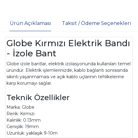
Ürün Açıklaması
Taksit / Ödeme Seçenekleri
Globe Kırmızı Elektrik Bandı
- İzole Bant
Globe izole bantlar, elektrik izolasyonunda kullanılan temel
üründür. Elektrik işlemlerinizde, kablo bağlantı sonrasında
sıkıntı yaşanmaması ve açık kablo uçlarının tehlikelerine
karşı korumayı sağlar.
Teknik Özellikler
Marka: Globe
Renk: Kırmızı
Kalınlık: 0.13mm
Genişlik: 19mm
Uzunluk: yaklaşık 9-10m