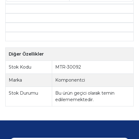
Diğer Özellikler
Stok Kodu
MTR-30092
Marka
Komponentci
Stok Durumu
Bu ürün geçici olarak temin
edilememektedir.