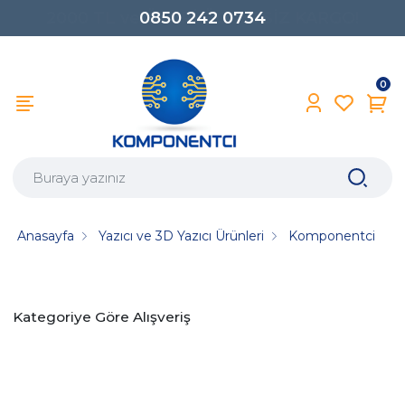
0850 242 0734
0
Anasayfa
Yazıcı ve 3D Yazıcı Ürünleri
Komponentci
Kategoriye Göre Alışveriş