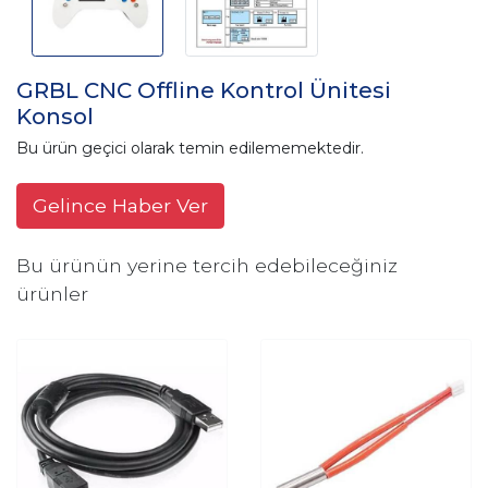
GRBL CNC Offline Kontrol Ünitesi
Konsol
Bu ürün geçici olarak temin edilememektedir.
Gelince Haber Ver
Bu ürünün yerine tercih edebileceğiniz
ürünler