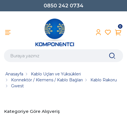
0850 242 0734
0
Anasayfa
Kablo Uçları ve Yüksükleri
Konnektör / Klemens / Kablo Bağları
Kablo Rakoru
Gwest
Kategoriye Göre Alışveriş