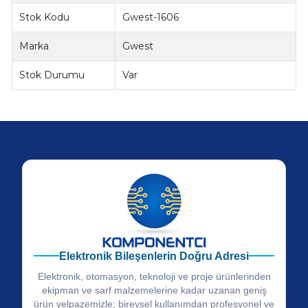
Stok Kodu
Gwest-1606
Marka
Gwest
Stok Durumu
Var
Elektronik Bileşenlerin Doğru Adresi
Elektronik, otomasyon, teknoloji ve proje ürünlerinden
ekipman ve sarf malzemelerine kadar uzanan geniş
ürün yelpazemizle; bireysel kullanımdan profesyonel ve