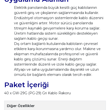
Elektrik panolarında büyük kesitli güç kablolarının
güvenli giriş ve çıkışlarının sağlanmasında kullanılır.
Endüstriyel otomasyon sistemlerinde kablo düzenini
ve güvenliğini artırır. Motor sürücü panolarında
titreşim kaynaklı gevşemelere karşı koruma sağlar.
Üretim hatlarında sistem sürekliliğini destekleyen
sağlam kablo geçişi sunar.
Dış ortam bağlantı kutularında kabloların çevresel
etkilere karşı korunmasına yardımcı olur. Makine ve
ekipman muhafazalarında profesyonel ve güvenli
kablo giriş çözümü sunar. Enerji dağıtım
sistemlerinde düzenli ve izole kablo geçişi sağlar.
Altyapı ve saha uygulamalarında dayanıklı ve uzun
ömürlü bir bağlantı elemanı olarak tercih edilir.
Paket İçeriği
40 x GW-29G (PG-29) Gri Kablo Rakoru
Diğer Özellikler