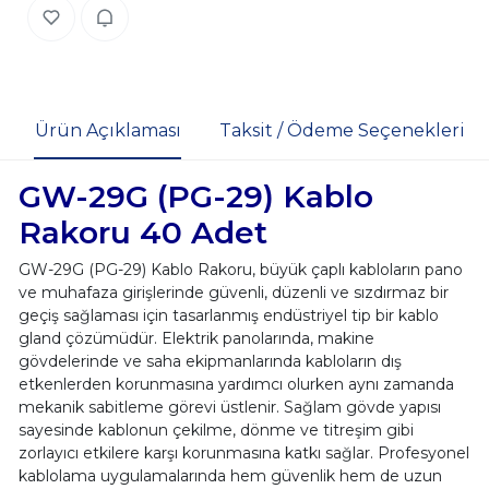
Ürün Açıklaması
Taksit / Ödeme Seçenekleri
GW-29G (PG-29) Kablo
Rakoru 40 Adet
GW-29G (PG-29) Kablo Rakoru, büyük çaplı kabloların pano
ve muhafaza girişlerinde güvenli, düzenli ve sızdırmaz bir
geçiş sağlaması için tasarlanmış endüstriyel tip bir kablo
gland çözümüdür. Elektrik panolarında, makine
gövdelerinde ve saha ekipmanlarında kabloların dış
etkenlerden korunmasına yardımcı olurken aynı zamanda
mekanik sabitleme görevi üstlenir. Sağlam gövde yapısı
sayesinde kablonun çekilme, dönme ve titreşim gibi
zorlayıcı etkilere karşı korunmasına katkı sağlar. Profesyonel
kablolama uygulamalarında hem güvenlik hem de uzun