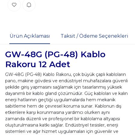
Ürün Açıklaması
Taksit / Ödeme Seçenekleri
GW-48G (PG-48) Kablo
Rakoru 12 Adet
GW-48G (PG-48) Kablo Rakoru, çok büyük çaplı kabloların
pano, makine gövdesi ve endüstriyel muhafazalara güvenli
şekilde giriş yapmasını sağlamak için tasarlanmış yüksek
dayanımlı bir kablo gland çözümüdür. Güç kabloları ve kalın
enerji hatlarının geçtiği uygulamalarda hem mekanik
sabitleme hem de çevresel koruma sunar. Kablonun dış
etkenlere karşı korunmasına yardımcı olurken aynı
zamanda düzenli ve profesyonel bir kablolama altyapısı
oluşturulmasına katkı sağlar. Endüstriyel tesisler, enerji
sistemleri ve ağır hizmet uygulamaları için güvenilir ve