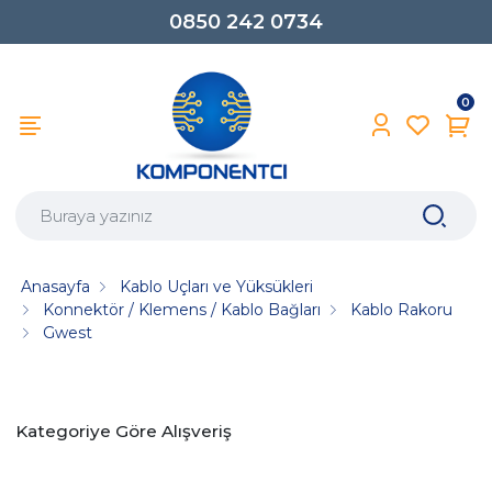
0850 242 0734
0
Anasayfa
Kablo Uçları ve Yüksükleri
Konnektör / Klemens / Kablo Bağları
Kablo Rakoru
Gwest
Kategoriye Göre Alışveriş