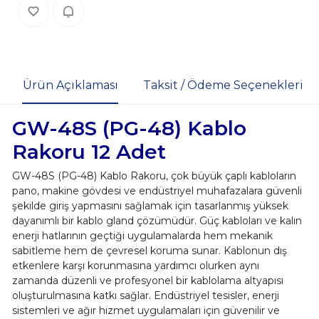
Ürün Açıklaması
Taksit / Ödeme Seçenekleri
GW-48S (PG-48) Kablo
Rakoru 12 Adet
GW-48S (PG-48) Kablo Rakoru, çok büyük çaplı kabloların
pano, makine gövdesi ve endüstriyel muhafazalara güvenli
şekilde giriş yapmasını sağlamak için tasarlanmış yüksek
dayanımlı bir kablo gland çözümüdür. Güç kabloları ve kalın
enerji hatlarının geçtiği uygulamalarda hem mekanik
sabitleme hem de çevresel koruma sunar. Kablonun dış
etkenlere karşı korunmasına yardımcı olurken aynı
zamanda düzenli ve profesyonel bir kablolama altyapısı
oluşturulmasına katkı sağlar. Endüstriyel tesisler, enerji
sistemleri ve ağır hizmet uygulamaları için güvenilir ve