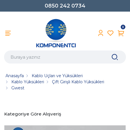
0850 242 0734
0
Anasayfa
Kablo Uçları ve Yüksükleri
Kablo Yüksükleri
Çift Girişli Kablo Yüksükleri
Gwest
Kategoriye Göre Alışveriş