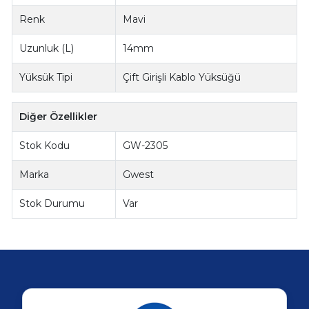
Renk
Mavi
Uzunluk (L)
14mm
Yüksük Tipi
Çift Girişli Kablo Yüksüğü
Diğer Özellikler
Stok Kodu
GW-2305
Marka
Gwest
Stok Durumu
Var