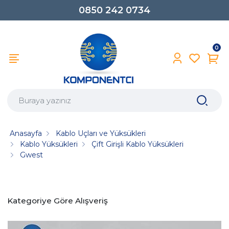
0850 242 0734
0
Anasayfa
Kablo Uçları ve Yüksükleri
Kablo Yüksükleri
Çift Girişli Kablo Yüksükleri
Gwest
Kategoriye Göre Alışveriş