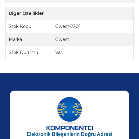
Diğer Özellikler
Stok Kodu
Gwest-2201
Marka
Gwest
Stok Durumu
Var
Elektronik Bileşenlerin Doğru Adresi