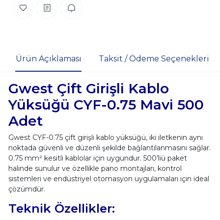
Ürün Açıklaması
Taksit / Ödeme Seçenekleri
Gwest Çift Girişli Kablo
Yüksüğü CYF-0.75 Mavi 500
Adet
Gwest CYF-0.75 çift girişli kablo yüksüğü, iki iletkenin aynı
noktada güvenli ve düzenli şekilde bağlantılanmasını sağlar.
0.75 mm² kesitli kablolar için uygundur. 500’liü paket
halinde sunulur ve özellikle pano montajları, kontrol
sistemleri ve endüstriyel otomasyon uygulamaları için ideal
çözümdür.
Teknik Özellikler: