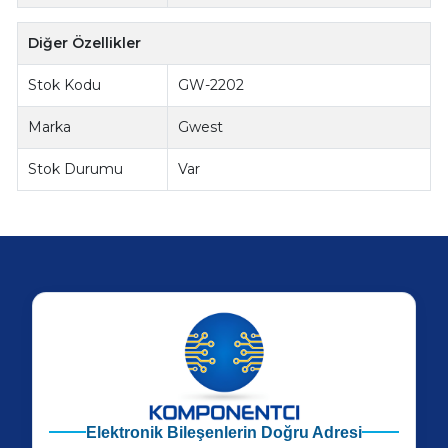
Diğer Özellikler
Stok Kodu
GW-2202
Marka
Gwest
Stok Durumu
Var
Elektronik Bileşenlerin Doğru Adresi