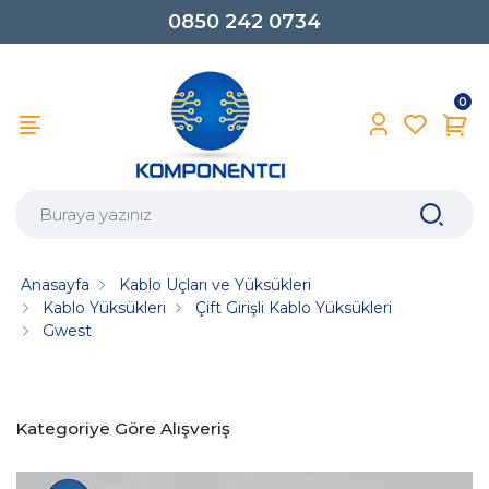
0850 242 0734
0
Anasayfa
Kablo Uçları ve Yüksükleri
Kablo Yüksükleri
Çift Girişli Kablo Yüksükleri
Gwest
Kategoriye Göre Alışveriş