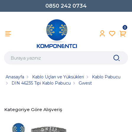
0850 242 0734
0
Anasayfa
Kablo Uçları ve Yüksükleri
Kablo Pabucu
DIN 46235 Tipi Kablo Pabucu
Gwest
Kategoriye Göre Alışveriş