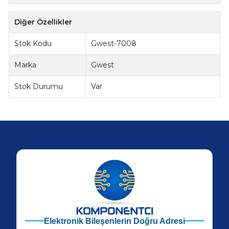
Diğer Özellikler
Stok Kodu
Gwest-7008
Marka
Gwest
Stok Durumu
Var
Elektronik Bileşenlerin Doğru Adresi