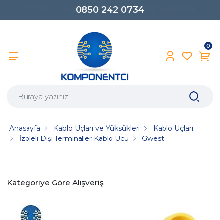
0850 242 0734
0
Anasayfa
Kablo Uçları ve Yüksükleri
Kablo Uçları
İzoleli Dişi Terminaller Kablo Ucu
Gwest
Kategoriye Göre Alışveriş