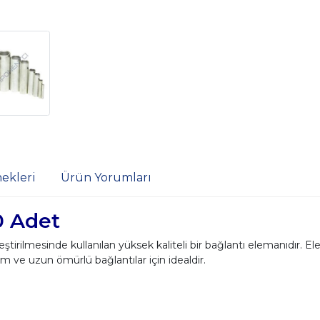
ekleri
Ürün Yorumları
 Adet
tirilmesinde kullanılan yüksek kaliteli bir bağlantı elemanıdır. E
m ve uzun ömürlü bağlantılar için idealdir.