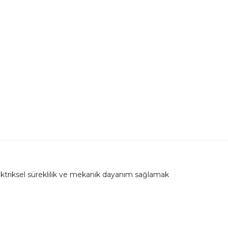
lektriksel süreklilik ve mekanik dayanım sağlamak