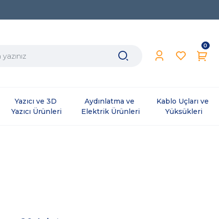
0
Yazıcı ve 3D 
Aydınlatma ve 
Kablo Uçları ve 
Yazıcı Ürünleri
Elektrik Ürünleri
Yüksükleri