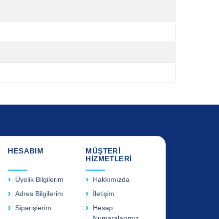
HESABIM
MÜŞTERİ
HİZMETLERİ
Üyelik Bilgilerim
Hakkımızda
Adres Bilgilerim
İletişim
Siparişlerim
Hesap
Numaralarımız