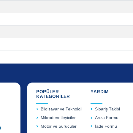
POPÜLER
YARDIM
KATEGORİLER
Bilgisayar ve Teknoloji
Sipariş Takibi
Mikrodenetleyiciler
Arıza Formu
Motor ve Sürücüler
İade Formu
i