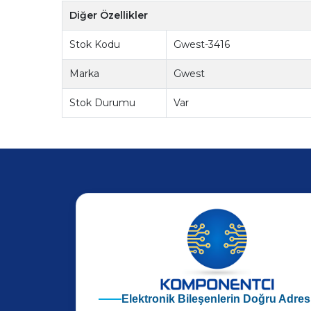
Diğer Özellikler
Stok Kodu
Gwest-3416
Marka
Gwest
Stok Durumu
Var
Elektronik Bileşenlerin Doğru Adres