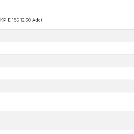
KP-E 185-12 30 Adet