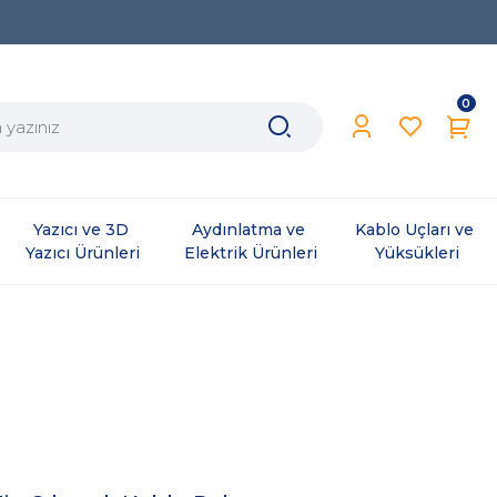
0
Yazıcı ve 3D 
Aydınlatma ve 
Kablo Uçları ve 
Yazıcı Ürünleri
Elektrik Ürünleri
Yüksükleri